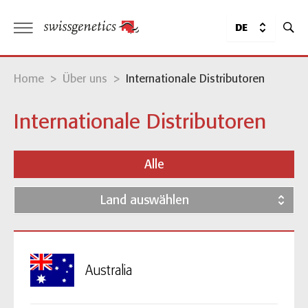
DE
Home
>
Über uns
>
Internationale Distributoren
Internationale Distributoren
Alle
Land auswählen
Australia