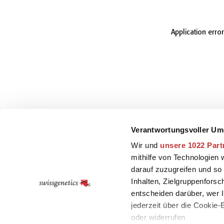
Application erro
Verantwortungsvoller Um
Wir und
unsere 1022 Part
mithilfe von Technologien
darauf zuzugreifen und so
Inhalten, Zielgruppenfors
entscheiden darüber, wer I
jederzeit über die Cookie
oder widerrufen