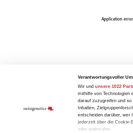
Application erro
Verantwortungsvoller Um
Wir und
unsere 1022 Part
mithilfe von Technologien
darauf zuzugreifen und so
Inhalten, Zielgruppenfors
entscheiden darüber, wer I
jederzeit über die Cookie
oder widerrufen