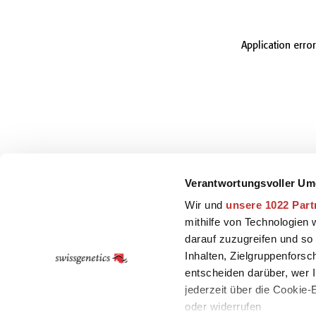
Application erro
Verantwortungsvoller Um
Wir und
unsere 1022 Part
mithilfe von Technologien
darauf zuzugreifen und so
Inhalten, Zielgruppenfors
entscheiden darüber, wer I
jederzeit über die Cookie
oder widerrufen