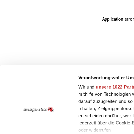
Application erro
Verantwortungsvoller Um
Wir und
unsere 1022 Part
mithilfe von Technologien
darauf zuzugreifen und so
Inhalten, Zielgruppenfors
entscheiden darüber, wer I
jederzeit über die Cookie
oder widerrufen