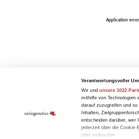
Application erro
Verantwortungsvoller Um
Wir und
unsere 1022 Part
mithilfe von Technologien
darauf zuzugreifen und so
Inhalten, Zielgruppenfors
entscheiden darüber, wer I
jederzeit über die Cookie
oder widerrufen