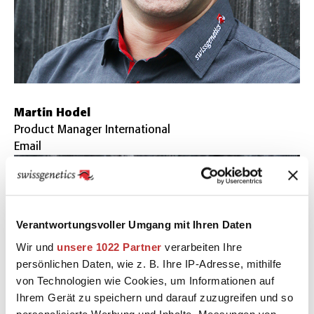
Martin Hodel
Product Manager International
Email
Verantwortungsvoller Umgang mit Ihren Daten
Wir und
unsere 1022 Partner
verarbeiten Ihre
persönlichen Daten, wie z. B. Ihre IP-Adresse, mithilfe
von Technologien wie Cookies, um Informationen auf
Ihrem Gerät zu speichern und darauf zuzugreifen und so