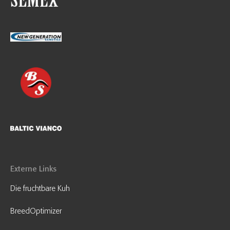
Externe Links
Die fruchtbare Kuh
BreedOptimizer