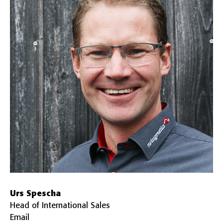
Urs Spescha
Head of International Sales
Email