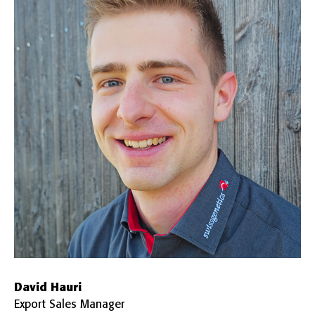
David Hauri
Export Sales Manager