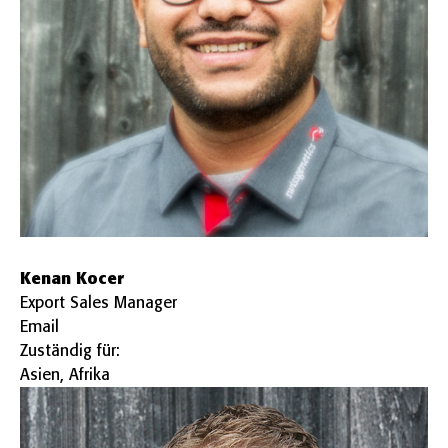
Kenan Kocer
Export Sales Manager
Email
Zuständig für:
Asien, Afrika