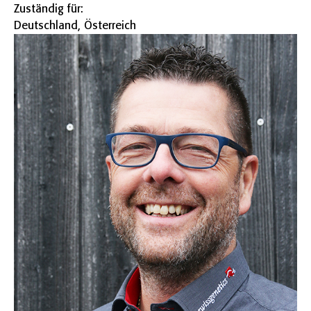
Zuständig für:
Deutschland, Österreich