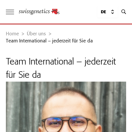
DE
Home
>
Über uns
>
Team International – jederzeit für Sie da
Team International – jederzeit
für Sie da