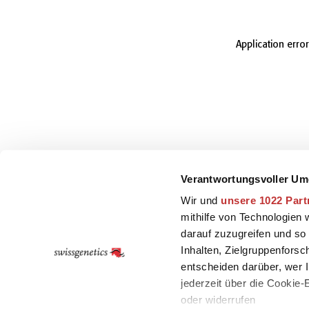
Application erro
Verantwortungsvoller Um
Wir und
unsere 1022 Part
mithilfe von Technologien
darauf zuzugreifen und so
Inhalten, Zielgruppenfors
entscheiden darüber, wer I
jederzeit über die Cookie
oder widerrufen