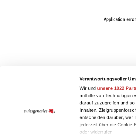
Application erro
Verantwortungsvoller Um
Wir und
unsere 1022 Part
mithilfe von Technologien
darauf zuzugreifen und so
Inhalten, Zielgruppenfors
entscheiden darüber, wer I
jederzeit über die Cookie
oder widerrufen