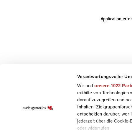
Application erro
Verantwortungsvoller Um
Wir und
unsere 1022 Part
mithilfe von Technologien
darauf zuzugreifen und so
Inhalten, Zielgruppenfors
entscheiden darüber, wer I
jederzeit über die Cookie
oder widerrufen