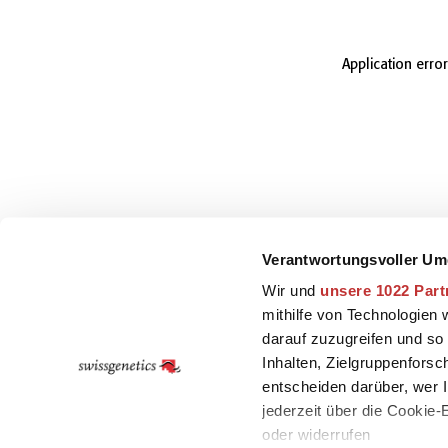
Application erro
Verantwortungsvoller Um
Wir und
unsere 1022 Part
mithilfe von Technologien
darauf zuzugreifen und so
Inhalten, Zielgruppenfors
entscheiden darüber, wer I
jederzeit über die Cookie
oder widerrufen