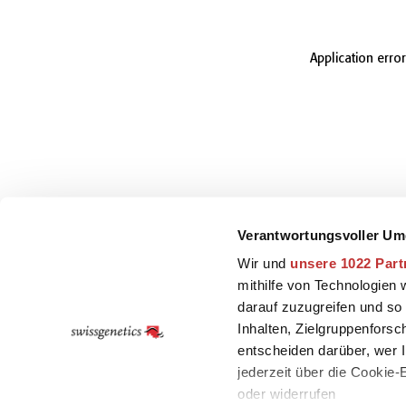
Application erro
Verantwortungsvoller Um
Wir und
unsere 1022 Part
mithilfe von Technologien
darauf zuzugreifen und so
Inhalten, Zielgruppenfors
entscheiden darüber, wer I
jederzeit über die Cookie
oder widerrufen