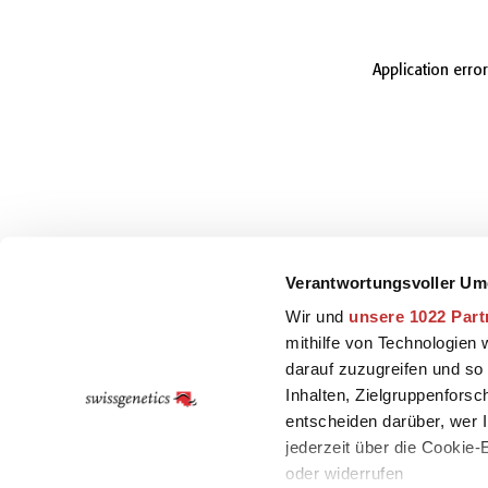
Application erro
Verantwortungsvoller Um
Wir und
unsere 1022 Part
mithilfe von Technologien
darauf zuzugreifen und so
Inhalten, Zielgruppenfors
entscheiden darüber, wer I
jederzeit über die Cookie
oder widerrufen