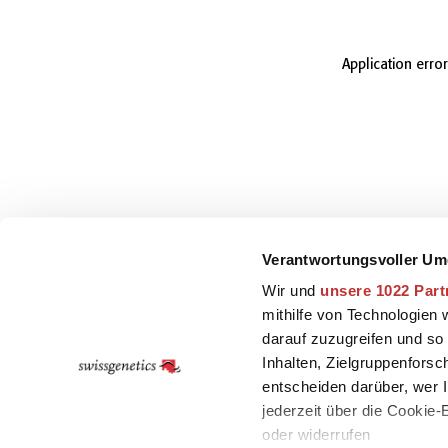
Application erro
Verantwortungsvoller Um
Wir und
unsere 1022 Part
mithilfe von Technologien
darauf zuzugreifen und so
Inhalten, Zielgruppenfors
entscheiden darüber, wer I
jederzeit über die Cookie
oder widerrufen