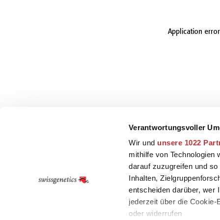
Application erro
Verantwortungsvoller Um
Wir und
unsere 1022 Part
mithilfe von Technologien
darauf zuzugreifen und so
Inhalten, Zielgruppenfors
entscheiden darüber, wer I
jederzeit über die Cookie
oder widerrufen