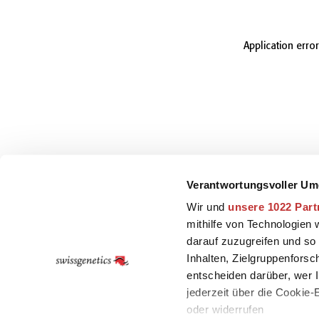
Application erro
Verantwortungsvoller Um
Wir und
unsere 1022 Part
mithilfe von Technologien
darauf zuzugreifen und so
Inhalten, Zielgruppenfors
entscheiden darüber, wer I
jederzeit über die Cookie
oder widerrufen