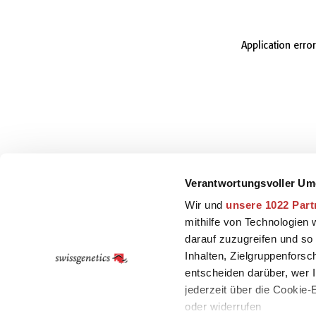
Application erro
Verantwortungsvoller Um
Wir und
unsere 1022 Part
mithilfe von Technologien
darauf zuzugreifen und so
Inhalten, Zielgruppenfors
entscheiden darüber, wer I
jederzeit über die Cookie
oder widerrufen